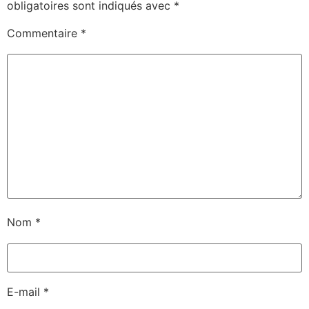
obligatoires sont indiqués avec
*
Commentaire
*
Nom
*
E-mail
*