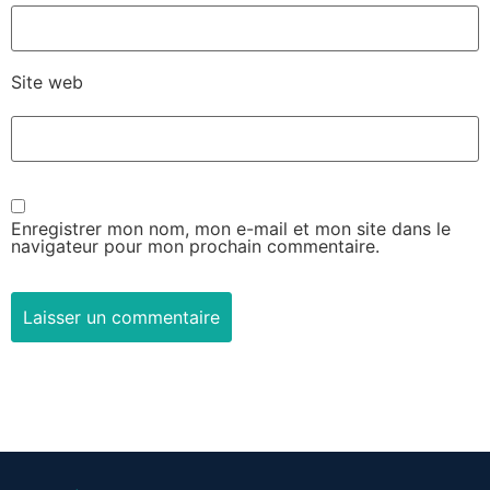
Site web
Enregistrer mon nom, mon e-mail et mon site dans le
navigateur pour mon prochain commentaire.