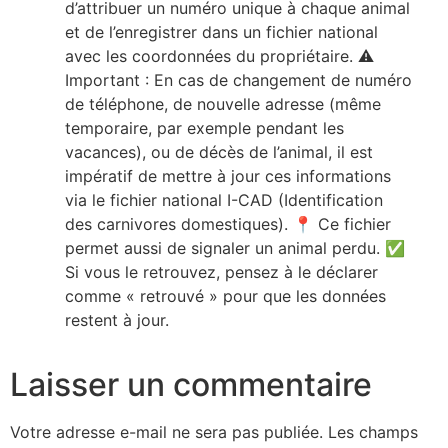
d’attribuer un numéro unique à chaque animal
et de l’enregistrer dans un fichier national
avec les coordonnées du propriétaire. ⚠️
Important : En cas de changement de numéro
de téléphone, de nouvelle adresse (même
temporaire, par exemple pendant les
vacances), ou de décès de l’animal, il est
impératif de mettre à jour ces informations
via le fichier national I-CAD (Identification
des carnivores domestiques). 📍 Ce fichier
permet aussi de signaler un animal perdu. ✅
Si vous le retrouvez, pensez à le déclarer
comme « retrouvé » pour que les données
restent à jour.
Laisser un commentaire
Votre adresse e-mail ne sera pas publiée.
Les champs