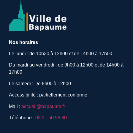
Nos horaires
Le lundi : de 10h30 à 12h00 et de 14h00 à 17h00
Du mardi au vendredi : de 9h00 à 12h00 et de 14h00 à
17h00
Le samedi : De 8h00 à 12h00
Accessibilité : partiellement conforme
Mail :
accueil@bapaume.fr
Téléphone :
03 21 50 58 80