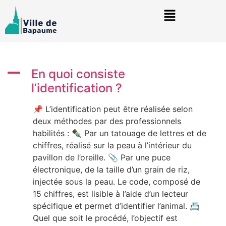
A
En quoi consiste
l’identification ?
📌 L’identification peut être réalisée selon
deux méthodes par des professionnels
habilités : ✒️ Par un tatouage de lettres et de
chiffres, réalisé sur la peau à l’intérieur du
pavillon de l’oreille. 📎 Par une puce
électronique, de la taille d’un grain de riz,
injectée sous la peau. Le code, composé de
15 chiffres, est lisible à l’aide d’un lecteur
spécifique et permet d’identifier l’animal. 📇
Quel que soit le procédé, l’objectif est