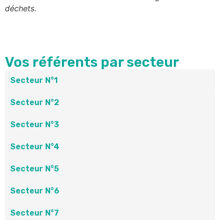
déchets.
Vos référents par secteur
Secteur N°1
Secteur N°2
Secteur N°3
Secteur N°4
Secteur N°5
Secteur N°6
Secteur N°7