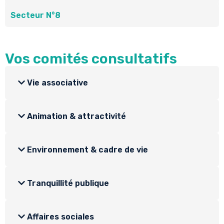
Secteur N°8
Vos comités consultatifs
Vie associative
Animation & attractivité
Environnement & cadre de vie
Tranquillité publique
Affaires sociales