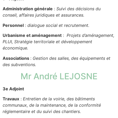
Administration générale
:
Suivi des décisions du
conseil, affaires juridiques et assurances.
Personnel
:
dialogue social et recrutement.
Urbanisme et aménagement
:
Projets d’aménagement,
PLUI, Stratégie territoriale et développement
économique.
Associations
:
Gestion des salles, des équipements et
des subventions.
Mr André LEJOSNE
3e Adjoint
Travaux
:
Entretien de la voirie, des bâtiments
communaux, de la maintenance, de la conformité
réglementaire et du suivi des chantiers.