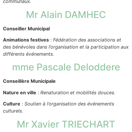
communaux.
Mr Alain DAMHEC
Conseiller Municipal
Animations festives
:
Fédération des associations et
des bénévoles dans l’organisation et la participation aux
différents événements.
mme Pascale Deloddere
Conseillère Municipale
Nature en ville
:
Renaturation et mobilités douces.
Culture
:
Soutien à l’organisation des événements
culturels.
Mr Xavier TRIECHART