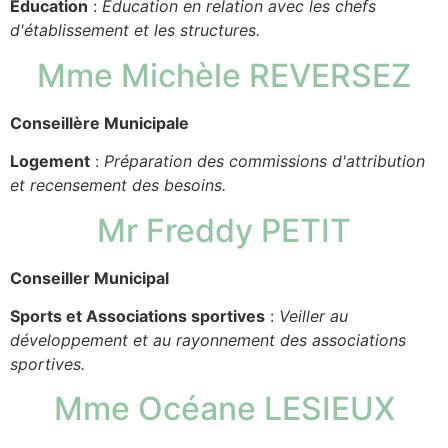
Education
:
Education en relation avec les chefs
d'établissement et les structures.
Mme Michèle REVERSEZ
Conseillère Municipale
Logement
:
Préparation des commissions d'attribution
et recensement des besoins.
Mr Freddy PETIT
Conseiller Municipal
Sports et Associations sportives
:
Veiller au
développement et au rayonnement des associations
sportives.
Mme Océane LESIEUX