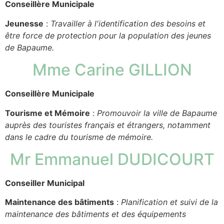
Conseillère Municipale
Jeunesse
:
Travailler à l'identification des besoins et
être force de protection pour la population des jeunes
de Bapaume.
Mme Carine GILLION
Conseillère Municipale
Tourisme et Mémoire
:
Promouvoir la ville de Bapaume
auprès des touristes français et étrangers, notamment
dans le cadre du tourisme de mémoire.
Mr Emmanuel DUDICOURT
Conseiller Municipal
Maintenance des bâtiments
:
Planification et suivi de la
maintenance des bâtiments et des équipements