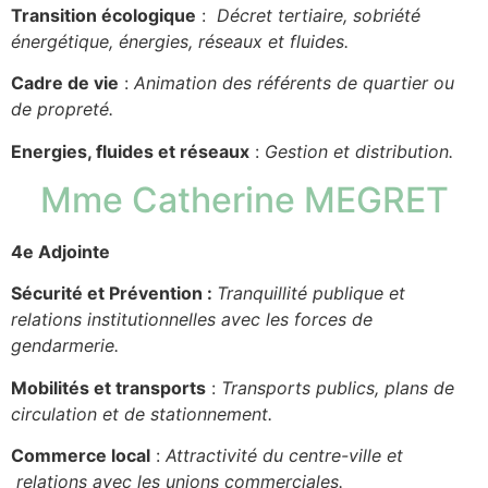
Transition écologique
:
Décret tertiaire, sobriété
énergétique, énergies, réseaux et fluides.
Cadre de vie
:
Animation des référents de quartier ou
de propreté.
Energies, fluides et réseaux
:
Gestion et distribution.
Mme Catherine MEGRET
4e Adjointe
Sécurité et Prévention :
Tranquillité publique et
relations institutionnelles avec les forces de
gendarmerie.
Mobilités et transports
:
Transports publics, plans de
circulation et de stationnement.
Commerce local
:
Attractivité du centre-ville et
relations avec les unions commerciales.