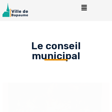
Le conseil
municipal