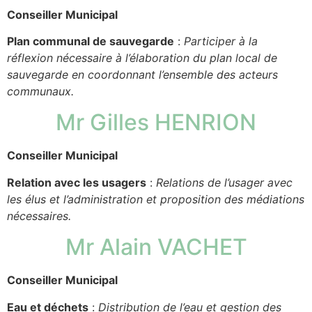
Conseiller Municipal
Plan communal de sauvegarde
:
Participer à la
réflexion nécessaire à l’élaboration du plan local de
sauvegarde en coordonnant l’ensemble des acteurs
communaux.
Mr Gilles HENRION
Conseiller Municipal
Relation avec les usagers
:
Relations de l’usager avec
les élus et l’administration et proposition des médiations
nécessaires.
Mr Alain VACHET
Conseiller Municipal
Eau et déchets
:
Distribution de l’eau et gestion des