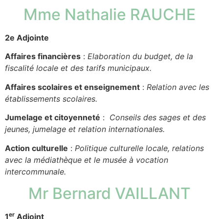
Mme Nathalie RAUCHE
2e Adjointe
Affaires financières
:
Elaboration du budget, de la
fiscalité locale et des tarifs municipaux.
Affaires scolaires et enseignement
:
Relation avec les
établissements scolaires.
Jumelage et citoyenneté
:
Conseils des sages et des
jeunes, jumelage et relation internationales.
Action culturelle
:
Politique culturelle locale, relations
avec la médiathèque et le musée à vocation
intercommunale.
Mr Bernard VAILLANT
er
1
Adjoint