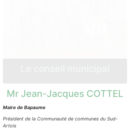
Le conseil municipal
Mr Jean-Jacques COTTEL
Maire de Bapaume
Président de la Communauté de communes du Sud-
Artois