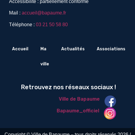
Accessibilité : partiellement conforme
Mail :
accueil@bapaume.fr
Téléphone :
03 21 50 58 80
Accueil
Ma
Actualités
Associations
ville
Retrouvez nos réseaux sociaux !
Ville de Bapaume
Bapaume_officiel
Copyright © Ville de Bapaume – tous droits réservés 2026 /