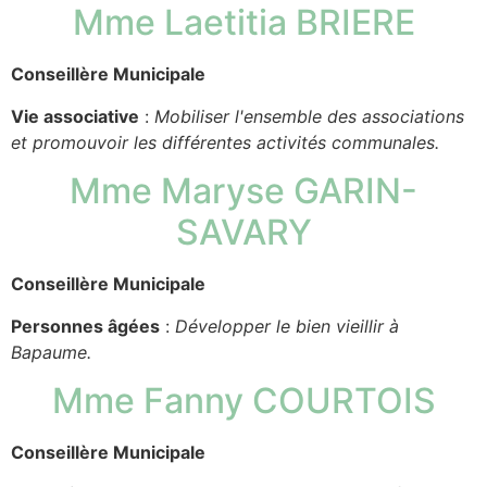
Mme Laetitia BRIERE
Conseillère Municipale
Vie associative
:
Mobiliser l'ensemble des associations
et promouvoir les différentes activités communales.
Mme Maryse GARIN-
SAVARY
Conseillère Municipale
Personnes âgées
:
Développer le bien vieillir à
Bapaume.
Mme Fanny COURTOIS
Conseillère Municipale