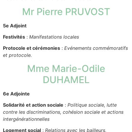
Mr Pierre PRUVOST
5e Adjoint
Festivités
:
Manifestations locales
Protocole et cérémonies
:
Evénements commémoratifs
et protocole.
Mme Marie-Odile
DUHAMEL
6e Adjointe
Solidarité et action sociale
:
Politique sociale, lutte
contre les discriminations, cohésion sociale et actions
intergénérationnelles
Logement social
:
Relations avec les bailleurs,