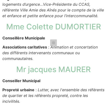
logements d’urgence…Vice-Présidente du CCAS,
référente Ville Amie des Aînés pour le compte de la ville
et enfance et petite enfance pour l’intercommunalité.
Mme Colette DUMORTIER
Conseillère Municipale
Associations caritatives
:
Animation et concertation
des différents intervenants communaux ou
communautaires.
Mr jacques MAURER
Conseiller Municipal
Propreté urbaine
:
Lutter, avec l'ensemble des référents
de quartier et les référents propreté, contre les
incivilités.