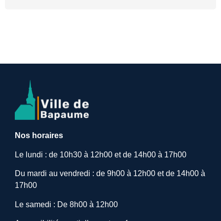
Nos horaires
Le lundi : de 10h30 à 12h00 et de 14h00 à 17h00
Du mardi au vendredi : de 9h00 à 12h00 et de 14h00 à
17h00
Le samedi : De 8h00 à 12h00