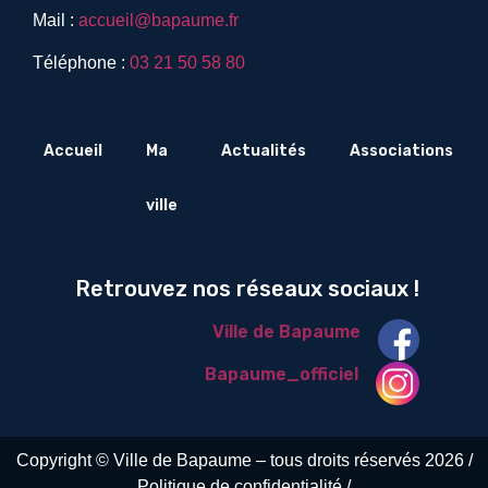
Mail :
accueil@bapaume.fr
Téléphone :
03 21 50 58 80
Accueil
Ma
Actualités
Associations
ville
Retrouvez nos réseaux sociaux !
Ville de Bapaume
Bapaume_officiel
Copyright © Ville de Bapaume – tous droits réservés 2026 /
Politique de confidentialité /