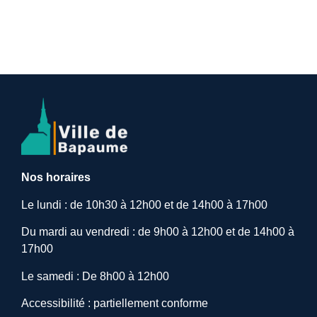
Nos horaires
Le lundi : de 10h30 à 12h00 et de 14h00 à 17h00
Du mardi au vendredi : de 9h00 à 12h00 et de 14h00 à
17h00
Le samedi : De 8h00 à 12h00
Accessibilité : partiellement conforme