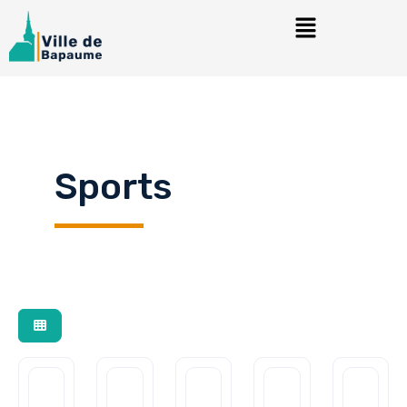
Sports