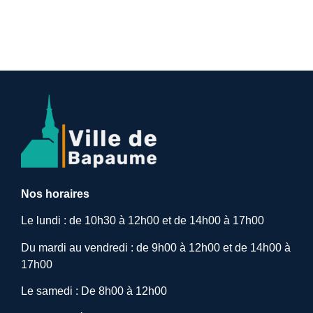
Nos horaires
Le lundi : de 10h30 à 12h00 et de 14h00 à 17h00
Du mardi au vendredi : de 9h00 à 12h00 et de 14h00 à
17h00
Le samedi : De 8h00 à 12h00