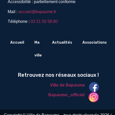
Accessibilité : partiellement conforme
Mail :
accueil@bapaume.fr
Téléphone :
03 21 50 58 80
Accueil
Ma
Actualités
Associations
ville
Retrouvez nos réseaux sociaux !
Ville de Bapaume
Bapaume_officiel