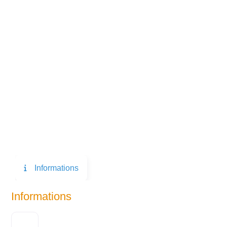
Informations
Informations