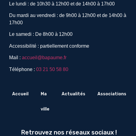
Le lundi : de 10h30 à 12h00 et de 14h00 à 17h00
Du mardi au vendredi : de 9h00 à 12h00 et de 14h00 à
17h00
Le samedi : De 8h00 à 12h00
Accessibilité : partiellement conforme
Mail :
accueil@bapaume.fr
Téléphone :
03 21 50 58 80
Accueil
Ma
Actualités
Associations
ville
Retrouvez nos réseaux sociaux !