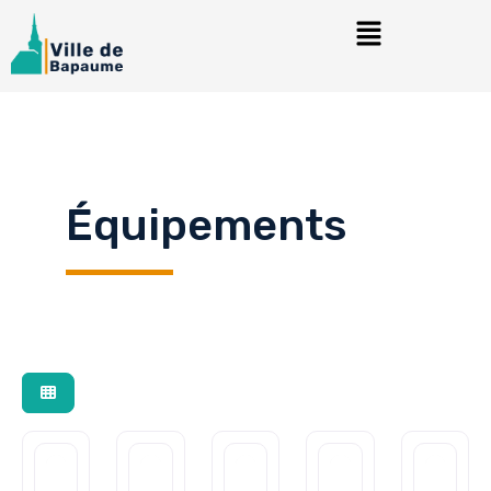
Équipements