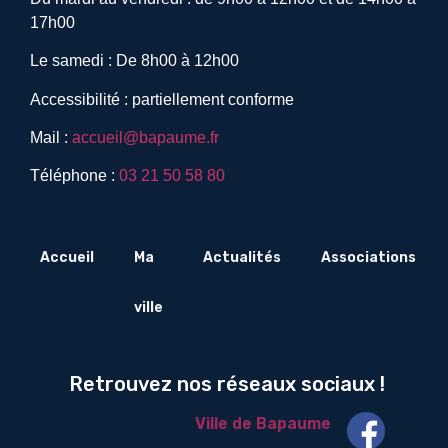
17h00
Le samedi : De 8h00 à 12h00
Accessibilité : partiellement conforme
Mail :
accueil@bapaume.fr
Téléphone :
03 21 50 58 80
Accueil
Ma
Actualités
Associations
ville
Retrouvez nos réseaux sociaux !
Ville de Bapaume