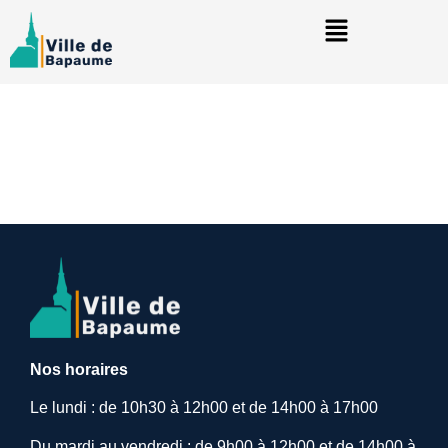
Nos horaires
Le lundi : de 10h30 à 12h00 et de 14h00 à 17h00
Du mardi au vendredi : de 9h00 à 12h00 et de 14h00 à