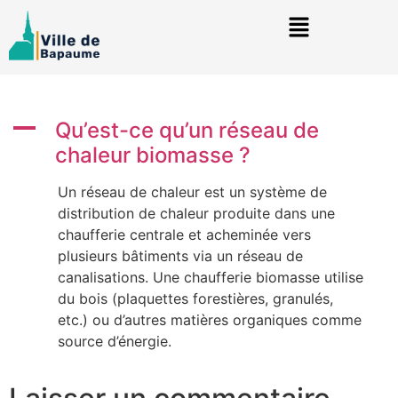
A
Qu’est-ce qu’un réseau de
chaleur biomasse ?
Un réseau de chaleur est un système de
distribution de chaleur produite dans une
chaufferie centrale et acheminée vers
plusieurs bâtiments via un réseau de
canalisations. Une chaufferie biomasse utilise
du bois (plaquettes forestières, granulés,
etc.) ou d’autres matières organiques comme
source d’énergie.