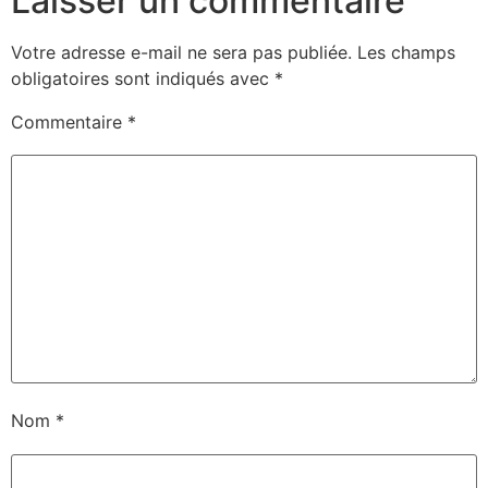
Laisser un commentaire
Votre adresse e-mail ne sera pas publiée.
Les champs
obligatoires sont indiqués avec
*
Commentaire
*
Nom
*