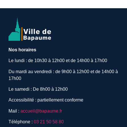
Nos horaires
Le lundi : de 10h30 à 12h00 et de 14h00 à 17h00
Du mardi au vendredi : de 9h00 à 12h00 et de 14h00 à
17h00
Le samedi : De 8h00 à 12h00
Accessibilité : partiellement conforme
Mail :
accueil@bapaume.fr
Téléphone :
03 21 50 58 80