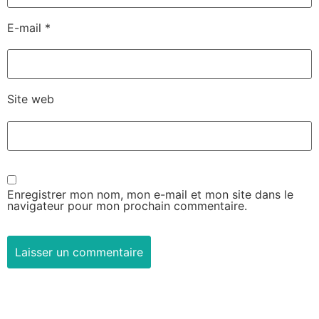
E-mail
*
Site web
Enregistrer mon nom, mon e-mail et mon site dans le
navigateur pour mon prochain commentaire.