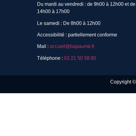
Du mardi au vendredi : de 9h00 à 12h00 et de
14h00 à 17h00
Le samedi : De 8h00 à 12h00
Accessibilité : partiellement conforme
Mail :
accueil@bapaume.fr
Téléphone :
03 21 50 58 80
Copyright © 