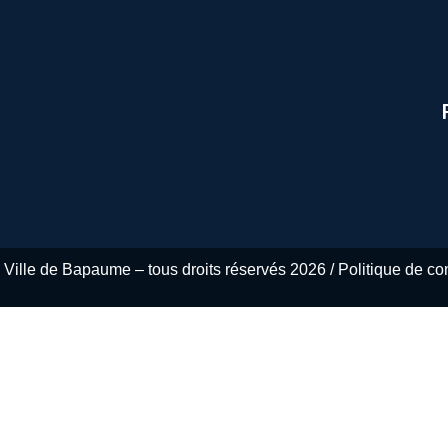
R
Ville de Bapaume – tous droits réservés 2026 / Politique de conf