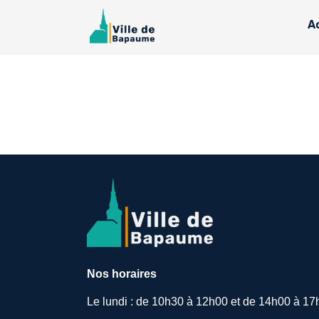
A
Nos horaires
Le lundi : de 10h30 à 12h00 et de 14h00 à 17