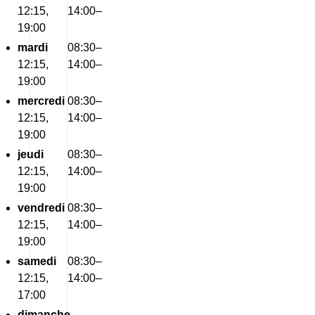
12:15, 14:00–
19:00
mardi
08:30–
12:15, 14:00–
19:00
mercredi
08:30–
12:15, 14:00–
19:00
jeudi
08:30–
12:15, 14:00–
19:00
vendredi
08:30–
12:15, 14:00–
19:00
samedi
08:30–
12:15, 14:00–
17:00
dimanche