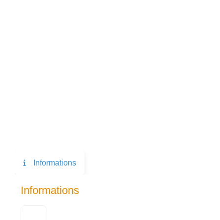
Informations
Informations