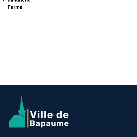
Fermé