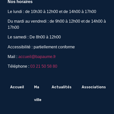
Nos horaires
Le lundi : de 10h30 à 12h00 et de 14h00 à 17h00
Du mardi au vendredi : de 9h00 à 12h00 et de 14h00 à
17h00
Le samedi : De 8h00 à 12h00
Accessibilité : partiellement conforme
Mail :
accueil@bapaume.fr
Téléphone :
03 21 50 58 80
Accueil
Ma
Actualités
Associations
ville