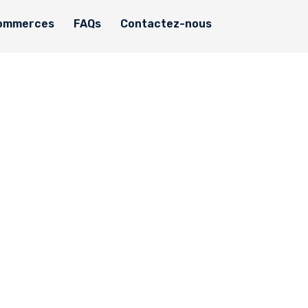
ommerces
FAQs
Contactez-nous