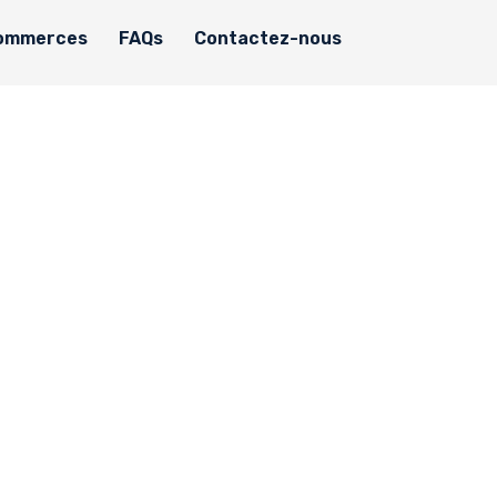
ommerces
FAQs
Contactez-nous