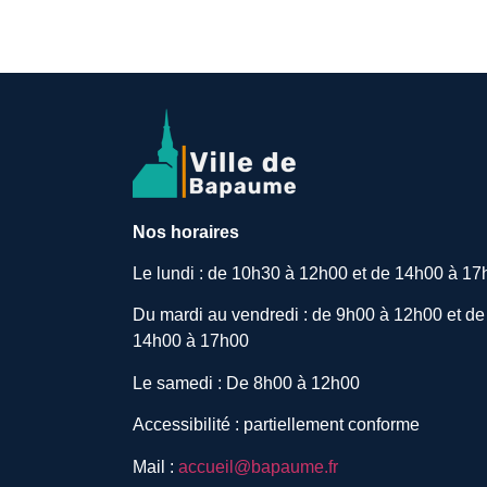
Nos horaires
Le lundi : de 10h30 à 12h00 et de 14h00 à 17
Du mardi au vendredi : de 9h00 à 12h00 et de
14h00 à 17h00
Le samedi : De 8h00 à 12h00
Accessibilité : partiellement conforme
Mail :
accueil@bapaume.fr