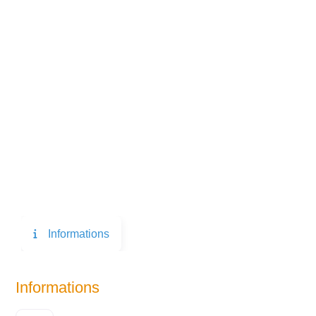
Informations
Informations