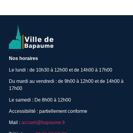
Nos horaires
Le lundi : de 10h30 à 12h00 et de 14h00 à 17h00
Du mardi au vendredi : de 9h00 à 12h00 et de 14h00 à
17h00
Le samedi : De 8h00 à 12h00
Accessibilité : partiellement conforme
Mail :
accueil@bapaume.fr