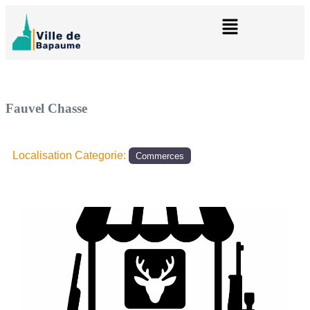
Fauvel Chasse
Localisation Categorie:
Commerces
Précédent
Suivant