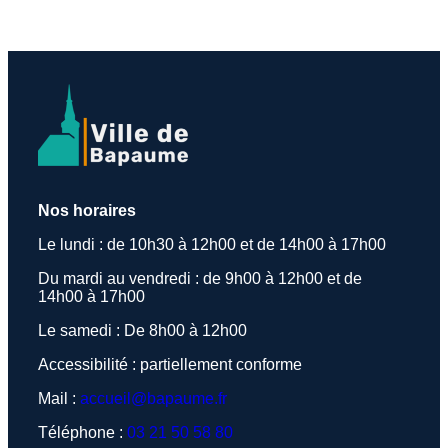
Nos horaires
Le lundi : de 10h30 à 12h00 et de 14h00 à 17h00
Du mardi au vendredi : de 9h00 à 12h00 et de
14h00 à 17h00
Le samedi : De 8h00 à 12h00
Accessibilité : partiellement conforme
Mail :
accueil@bapaume.fr
Téléphone :
03 21 50 58 80