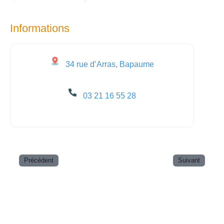
Informations
34 rue d’Arras, Bapaume
03 21 16 55 28
Précédent
Suivant