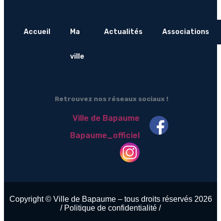
Accueil
Ma
Actualités
Associations
ville
Retrouvez nos réseaux sociaux !
Ville de Bapaume
Bapaume_officiel
Copyright © Ville de Bapaume – tous droits réservés 2026
/ Politique de confidentialité /