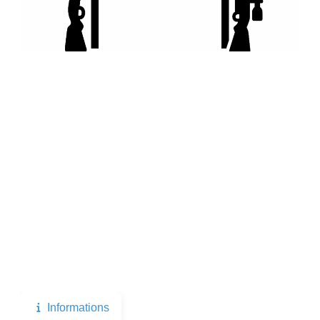
Informations