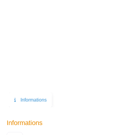
Informations
Informations