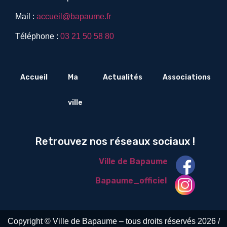
Mail :
accueil@bapaume.fr
Téléphone :
03 21 50 58 80
Accueil
Ma
Actualités
Associations
ville
Retrouvez nos réseaux sociaux !
Ville de Bapaume
Bapaume_officiel
Copyright © Ville de Bapaume – tous droits réservés 2026 /