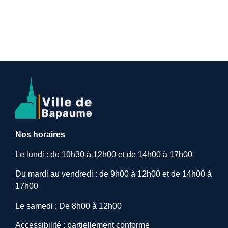
Nos horaires
Le lundi : de 10h30 à 12h00 et de 14h00 à 17h00
Du mardi au vendredi : de 9h00 à 12h00 et de 14h00 à
17h00
Le samedi : De 8h00 à 12h00
Accessibilité : partiellement conforme