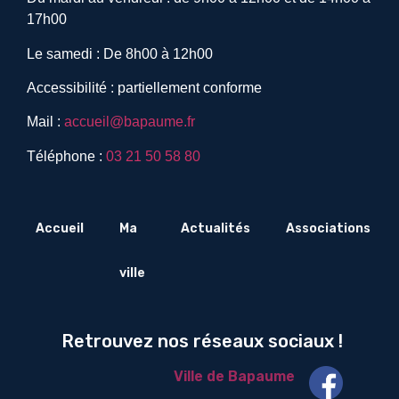
17h00
Le samedi : De 8h00 à 12h00
Accessibilité : partiellement conforme
Mail :
accueil@bapaume.fr
Téléphone :
03 21 50 58 80
Accueil
Ma
Actualités
Associations
ville
Retrouvez nos réseaux sociaux !
Ville de Bapaume