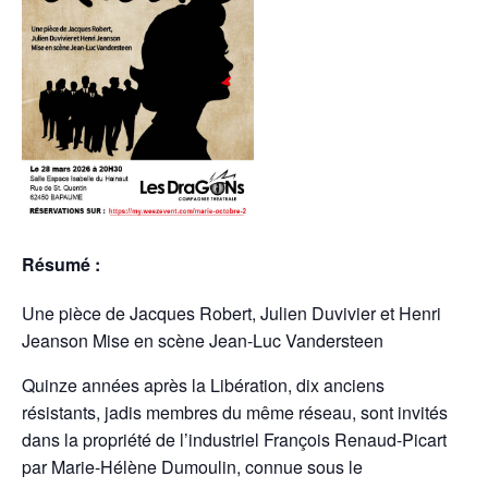
Résumé :
Une pièce de Jacques Robert, Julien Duvivier et Henri
Jeanson Mise en scène Jean-Luc Vandersteen
Quinze années après la Libération, dix anciens
résistants, jadis membres du même réseau, sont invités
dans la propriété de l’industriel François Renaud-Picart
par Marie-Hélène Dumoulin, connue sous le