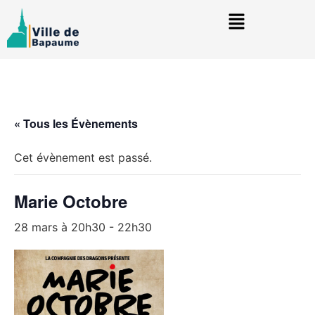
« Tous les Évènements
Cet évènement est passé.
Marie Octobre
28 mars à 20h30
-
22h30