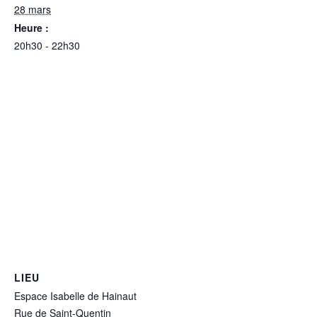
28 mars
Heure :
20h30 - 22h30
LIEU
Espace Isabelle de Hainaut
Rue de Saint-Quentin