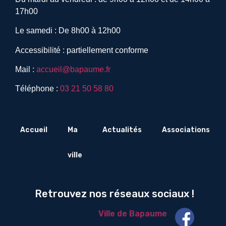
17h00
Le samedi : De 8h00 à 12h00
Accessibilité : partiellement conforme
Mail :
accueil@bapaume.fr
Téléphone :
03 21 50 58 80
Accueil
Ma
Actualités
Associations
ville
Retrouvez nos réseaux sociaux !
Ville de Bapaume