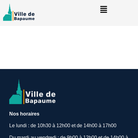
Nos horaires
Le lundi : de 10h30 à 12h00 et de 14h00 à 17h00
Du mardi au vendredi : de 9h00 à 12h00 et de 14h00 à